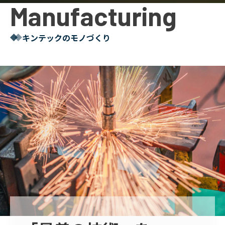
Manufacturing
キンテックのモノづくり