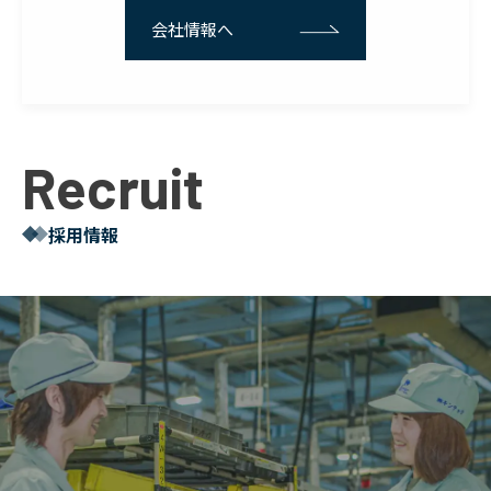
会社情報へ
Recruit
採用情報