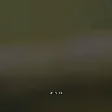
SCROLL