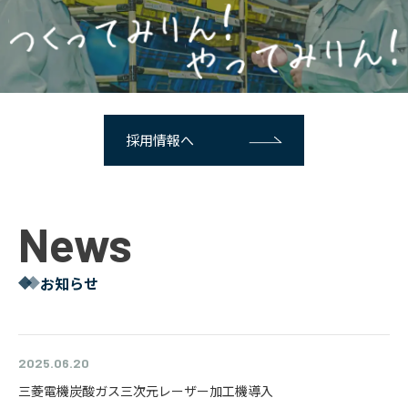
採用情報へ
News
お知らせ
2025.06.20
三菱電機炭酸ガス三次元レーザー加工機導入