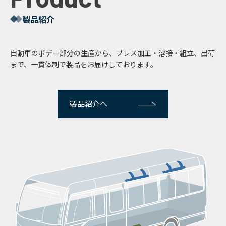
製品紹介
自動車のボデー部分の生産から、プレス加工・溶接・組立、出荷
まで、一貫体制で製品をお届けしております。
製品紹介へ