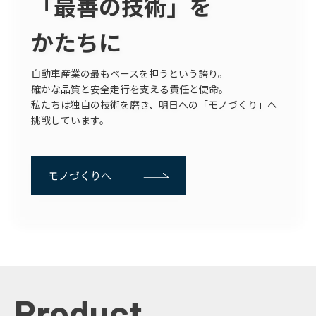
「最善の技術」を
かたちに
自動車産業の最もベースを担うという誇り。
確かな品質と安全走行を支える責任と使命。
私たちは独自の技術を磨き、明日への「
モノ
づくり
」へ
挑戦しています。
モノづくりへ
Product