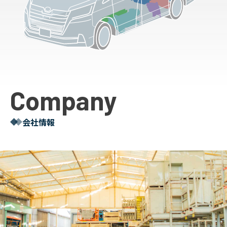
Company
会社情報