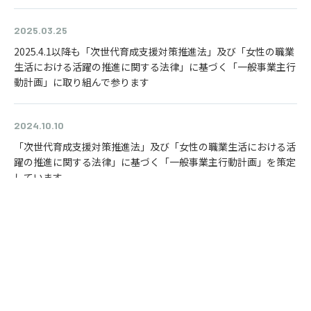
2025.03.25
2025.4.1以降も「次世代育成支援対策推進法」及び「女性の職業
生活における活躍の推進に関する法律」に基づく「一般事業主行
動計画」に取り組んで参ります
2024.10.10
「次世代育成支援対策推進法」及び「女性の職業生活における活
躍の推進に関する法律」に基づく「一般事業主行動計画」を策定
しています
お知らせ一覧